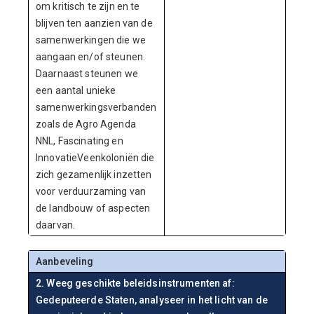
om kritisch te zijn en te
blijven ten aanzien van de
samenwerkingen die we
aangaan en/of steunen.
Daarnaast steunen we
een aantal unieke
samenwerkingsverbanden
zoals de Agro Agenda
NNL, Fascinating en
InnovatieVeenkoloniën die
zich gezamenlijk inzetten
voor verduurzaming van
de landbouw of aspecten
daarvan.
Aanbeveling
2. Weeg geschikte beleidsinstrumenten af:
Gedeputeerde Staten, analyseer in het licht van de