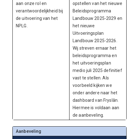
aan onze rol en
opstellen van het nieuwe
verantwoordelijkheid bij
Beleidsprogramma
de uitvoering van het
Landbouw 2025-2029 en
NPLG.
het nieuwe
Uitvoeringsplan
Landbouw 2025-2026.
Wij streven ernaar het
beleidsprogramma en
het uitvoeringsplan
medio juli 2025 definitief
vast te stellen. Als
voorbeeld kijken we
onder andere naar het
dashboard van Fryslân.
Hiermee is voldaan aan
de aanbeveling.
Aanbeveling