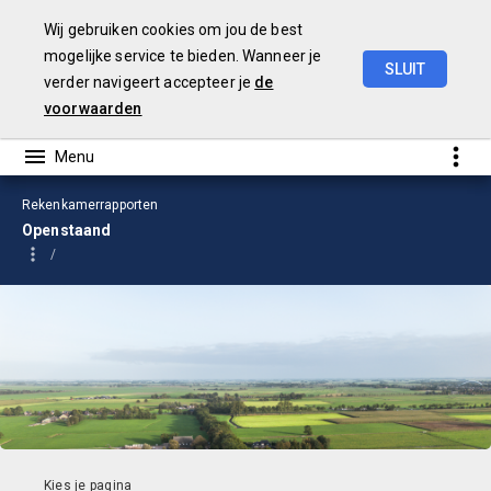
Wij gebruiken cookies om jou de best
mogelijke service te bieden. Wanneer je
SLUIT
verder navigeert accepteer je
de
Voorjaarsmonitor
2025
voorwaarden
Rekenkamerrapporten
Openstaand