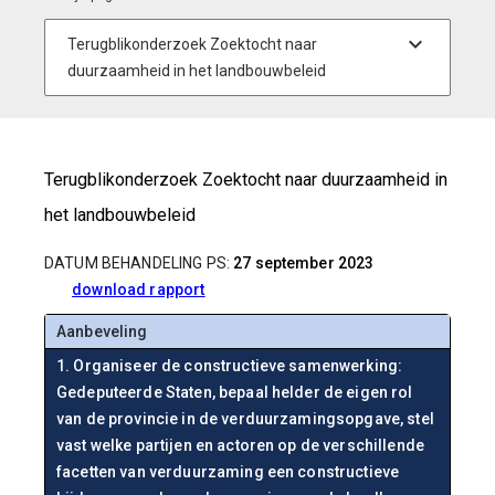
Terugblikonderzoek Zoektocht naar duurzaamheid in
het landbouwbeleid
DATUM BEHANDELING PS:
27 september 2023
download rapport
Aanbeveling
1. Organiseer de constructieve samenwerking:
Gedeputeerde Staten, bepaal helder de eigen rol
van de provincie in de verduurzamingsopgave, stel
vast welke partijen en actoren op de verschillende
facetten van verduurzaming een constructieve