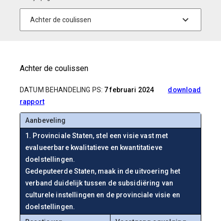
Achter de coulissen
DATUM BEHANDELING PS:
7 februari 2024
download
rapport
Aanbeveling
1. Provinciale Staten, stel een visie vast met
evalueerbare kwalitatieve en kwantitatieve
doelstellingen.
Gedeputeerde Staten, maak in de uitvoering het
verband duidelijk tussen de subsidiëring van
culturele instellingen en de provinciale visie en
doelstellingen.