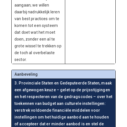
aangaan; we willen
daarbij nadrukkelijk leren
van best practices om te
komen tot een systeem
dat doet wat het moet
doen, zonder een al te
grote wissel te trekken op
de toch al overbelaste
sector.
Aanbeveling
3. Provinciale Staten en Gedeputeerde Staten, maak
een afgewogen keuze – gelet op de prijsstijgingen
en het respecteren van de gedragscodes – over het
toekennen van budget aan culturele instellingen:
verstrek voldoende financiële middelen voor
instellingen om het huidige aanbod aan te houden
of accepteer dat er minder aanbod is en stel de