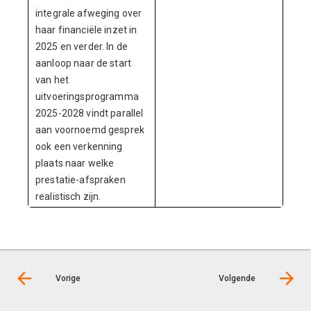
integrale afweging over
haar financiële inzet in
2025 en verder. In de
aanloop naar de start
van het
uitvoeringsprogramma
2025-2028 vindt parallel
aan voornoemd gesprek
ook een verkenning
plaats naar welke
prestatie-afspraken
realistisch zijn.
Vorige
Volgende