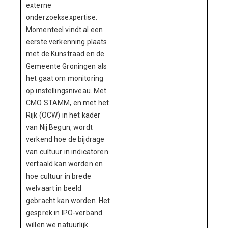
externe
onderzoeksexpertise.
Momenteel vindt al een
eerste verkenning plaats
met de Kunstraad en de
Gemeente Groningen als
het gaat om monitoring
op instellingsniveau. Met
CMO STAMM, en met het
Rijk (OCW) in het kader
van Nij Begun, wordt
verkend hoe de bijdrage
van cultuur in indicatoren
vertaald kan worden en
hoe cultuur in brede
welvaart in beeld
gebracht kan worden. Het
gesprek in IPO-verband
willen we natuurlijk