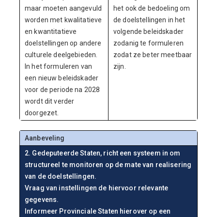
maar moeten aangevuld
het ook de bedoeling om
worden met kwalitatieve
de doelstellingen in het
en kwantitatieve
volgende beleidskader
doelstellingen op andere
zodanig te formuleren
culturele deelgebieden.
zodat ze beter meetbaar
In het formuleren van
zijn.
een nieuw beleidskader
voor de periode na 2028
wordt dit verder
doorgezet.
Aanbeveling
2. Gedeputeerde Staten, richt een systeem in om
structureel te monitoren op de mate van realisering
van de doelstellingen.
Vraag van instellingen de hiervoor relevante
gegevens.
Informeer Provinciale Staten hierover op een